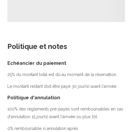
Politique et notes
Echéancier du paiement
25% du montant total est dû au moment de la réservation.
Le montant restant doit être payé 30 jour(s) avant l'arrivée .
Politique d'annulation
100% des règlements pré-payés sont remboursables en cas
d'annulation 15 jour(s) avant l'arrivée ou plus tôt.
0% remboursable si annulation après.